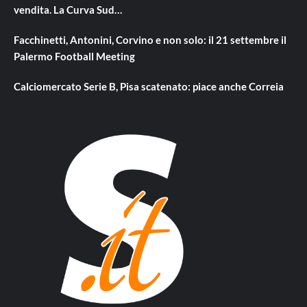
vendita. La Curva Sud…
Facchinetti, Antonini, Corvino e non solo: il 21 settembre il
Palermo Football Meeting
Calciomercato Serie B, Pisa scatenato: piace anche Correia