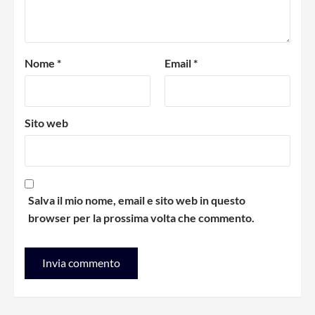
Nome
*
Email
*
Sito web
Salva il mio nome, email e sito web in questo
browser per la prossima volta che commento.