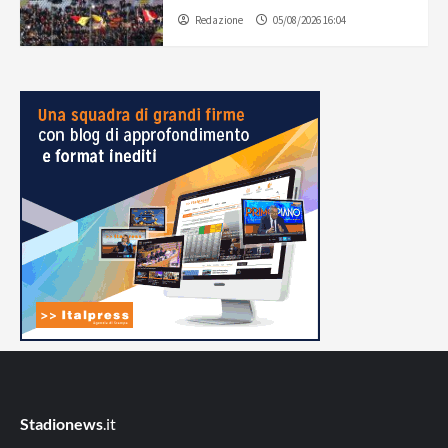
Redazione
05/08/2026 16:04
Stadionews
.it