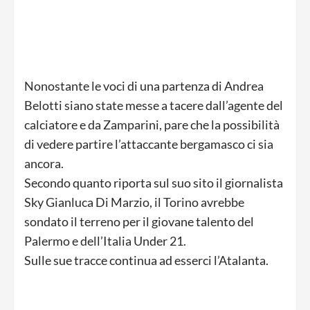
Nonostante le voci di una partenza di Andrea
Belotti siano state messe a tacere dall’agente del
calciatore e da Zamparini, pare che la possibilità
di vedere partire l’attaccante bergamasco ci sia
ancora.
Secondo quanto riporta sul suo sito il giornalista
Sky Gianluca Di Marzio, il Torino avrebbe
sondato il terreno per il giovane talento del
Palermo e dell’Italia Under 21.
Sulle sue tracce continua ad esserci l’Atalanta.