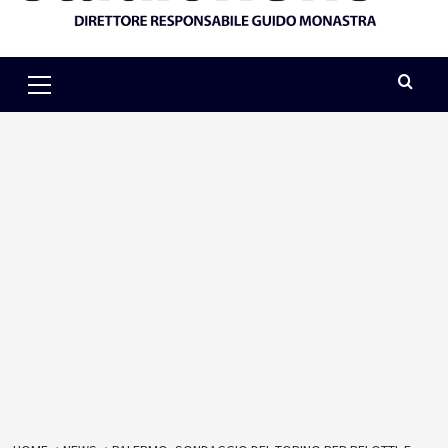
Primary
Menu