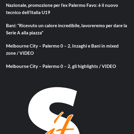
Nazionale, promozione per l’ex Palermo Favo: è il nuovo
tecnico dell’Italia U19
Bani: “Ricevuto un calore incredibile, lavoreremo per dare la
Serie A alla piazza”
Melbourne City – Palermo 0 – 2, Inzaghi e Bani in mixed
zone / VIDEO
Melbourne City – Palermo 0 – 2, gli highlights / VIDEO