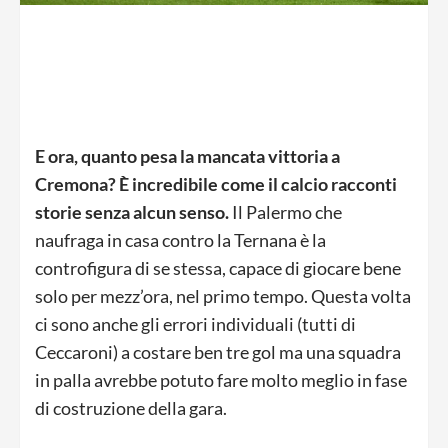
E ora, quanto pesa la mancata vittoria a
Cremona? È incredibile come il calcio racconti
storie senza alcun senso.
Il Palermo che
naufraga in casa contro la Ternana è la
controfigura di se stessa, capace di giocare bene
solo per mezz’ora, nel primo tempo. Questa volta
ci sono anche gli errori individuali (tutti di
Ceccaroni) a costare ben tre gol ma una squadra
in palla avrebbe potuto fare molto meglio in fase
di costruzione della gara.