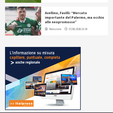
Avellino, Favilli: “Mercato
importante del Palermo, ma occhio
alle neopromosse”
Redazione
07/08/2026 10:34