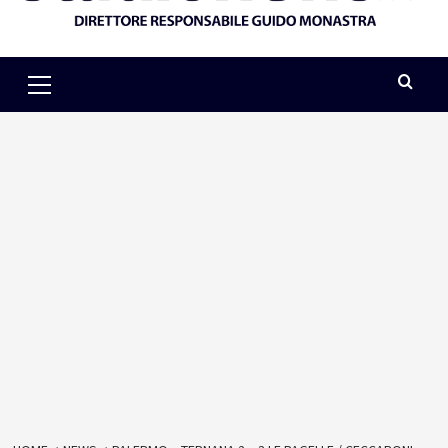
Primary
Menu