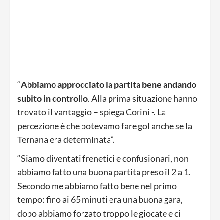
“
Abbiamo approcciato la partita bene andando
subito in controllo
. Alla prima situazione hanno
trovato il vantaggio – spiega Corini -. La
percezione è che potevamo fare gol anche se la
Ternana era determinata”.
“Siamo diventati frenetici e confusionari, non
abbiamo fatto una buona partita preso il 2 a 1.
Secondo me abbiamo fatto bene nel primo
tempo: fino ai 65 minuti era una buona gara,
dopo abbiamo forzato troppo le giocate e ci