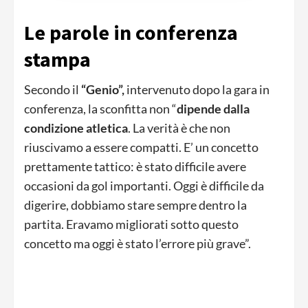
Le parole in conferenza
stampa
Secondo il
“Genio”,
intervenuto dopo la gara in
conferenza, la sconfitta non “
dipende dalla
condizione atletica
. La verità è che non
riuscivamo a essere compatti. E’ un concetto
prettamente tattico: è stato difficile avere
occasioni da gol importanti. Oggi è difficile da
digerire, dobbiamo stare sempre dentro la
partita. Eravamo migliorati sotto questo
concetto ma oggi è stato l’errore più grave”.