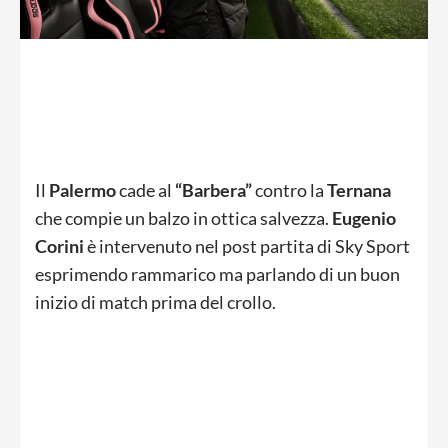
Il
Palermo
cade al
“Barbera”
contro la
Ternana
che compie un balzo in ottica salvezza.
Eugenio
Corini
è intervenuto nel post partita di Sky Sport
esprimendo rammarico ma parlando di un buon
inizio di match prima del crollo.