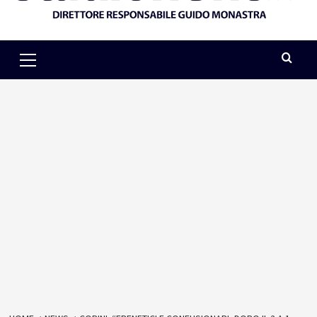
Primary
Menu