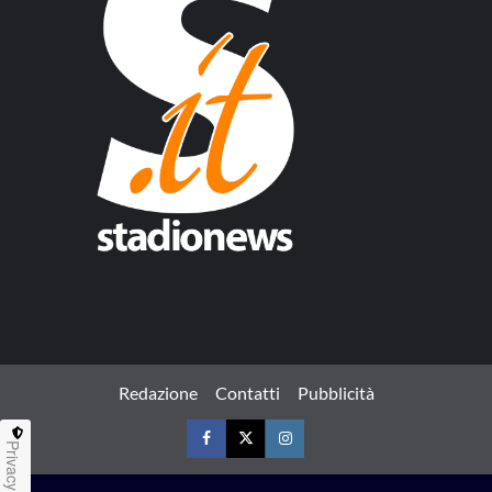
Redazione
Contatti
Pubblicità
Privacy
Facebook
Twitter
Instagram