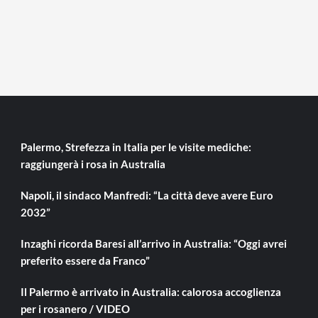
Palermo, Strefezza in Italia per le visite mediche:
raggiungerà i rosa in Australia
Napoli, il sindaco Manfredi: “La città deve avere Euro
2032”
Inzaghi ricorda Baresi all’arrivo in Australia: “Oggi avrei
preferito essere da Franco”
Il Palermo è arrivato in Australia: calorosa accoglienza
per i rosanero / VIDEO