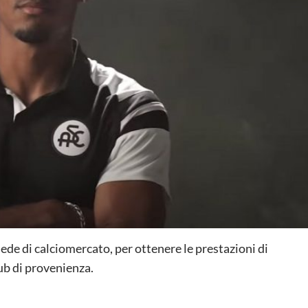
sede di calciomercato, per ottenere le prestazioni di
lub di provenienza.