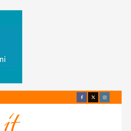
Facebook
Twitter
Instagram