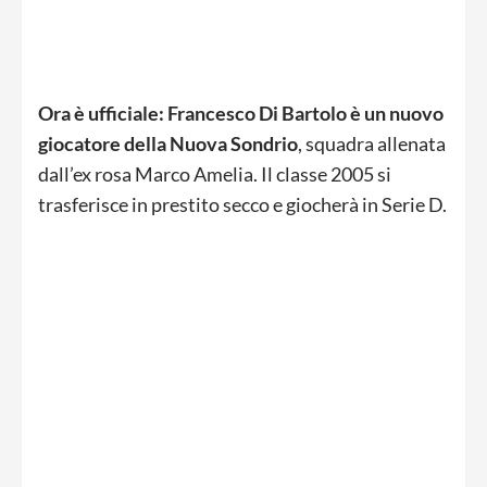
Ora è ufficiale: Francesco Di Bartolo è un nuovo
giocatore della Nuova Sondrio
, squadra allenata
dall’ex rosa Marco Amelia. Il classe 2005 si
trasferisce in prestito secco e giocherà in Serie D.