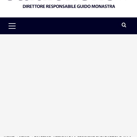
Primary
Menu