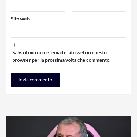
Sito web
Salva il mio nome, email e sito web in questo
browser per la prossima volta che commento.