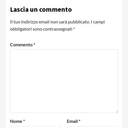
Lascia un commento
Il tuo indirizzo email non sarà pubblicato.
I campi
obbligatori sono contrassegnati
*
Commento
*
Nome
*
Email
*