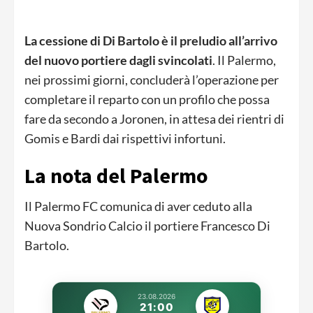
La cessione di Di Bartolo è il preludio all’arrivo
del nuovo portiere dagli svincolati
. Il Palermo,
nei prossimi giorni, concluderà l’operazione per
completare il reparto con un profilo che possa
fare da secondo a Joronen, in attesa dei rientri di
Gomis e Bardi dai rispettivi infortuni.
La nota del Palermo
Il Palermo FC comunica di aver ceduto alla
Nuova Sondrio Calcio il portiere Francesco Di
Bartolo.
23.08.2026
21:00