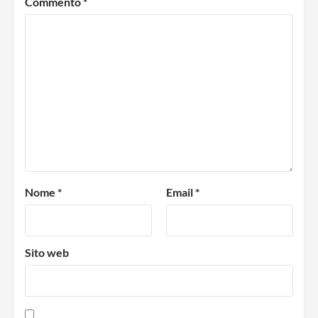
Commento
*
Nome
*
Email
*
Sito web