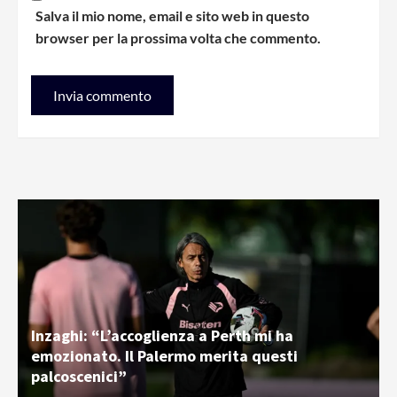
Salva il mio nome, email e sito web in questo
browser per la prossima volta che commento.
Inzaghi: “L’accoglienza a Perth mi ha
emozionato. Il Palermo merita questi
palcoscenici”