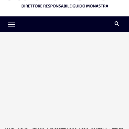
Primary
Menu