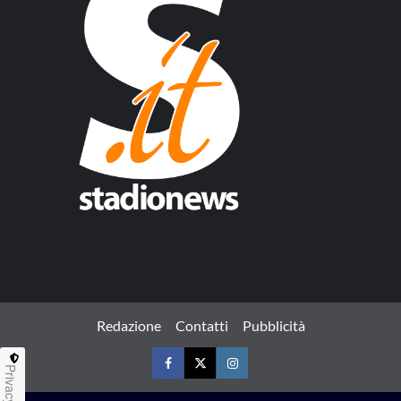
Redazione
Contatti
Pubblicità
Privacy
Facebook
Twitter
Instagram