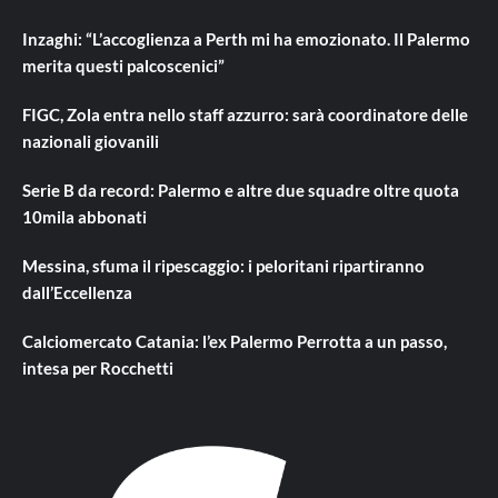
Inzaghi: “L’accoglienza a Perth mi ha emozionato. Il Palermo
merita questi palcoscenici”
FIGC, Zola entra nello staff azzurro: sarà coordinatore delle
nazionali giovanili
Serie B da record: Palermo e altre due squadre oltre quota
10mila abbonati
Messina, sfuma il ripescaggio: i peloritani ripartiranno
dall’Eccellenza
Calciomercato Catania: l’ex Palermo Perrotta a un passo,
intesa per Rocchetti