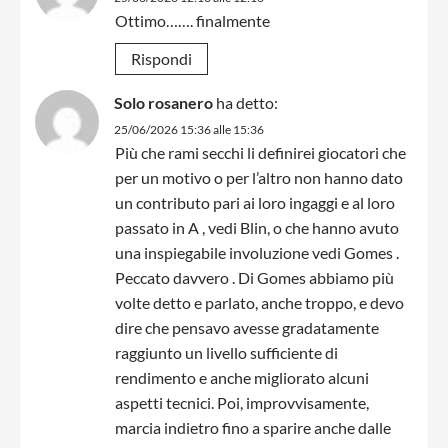
Ottimo……. finalmente
Rispondi
Solo rosanero
ha detto:
25/06/2026 15:36 alle 15:36
Più che rami secchi li definirei giocatori che
per un motivo o per l’altro non hanno dato
un contributo pari ai loro ingaggi e al loro
passato in A , vedi Blin, o che hanno avuto
una inspiegabile involuzione vedi Gomes .
Peccato davvero . Di Gomes abbiamo più
volte detto e parlato, anche troppo, e devo
dire che pensavo avesse gradatamente
raggiunto un livello sufficiente di
rendimento e anche migliorato alcuni
aspetti tecnici. Poi, improvvisamente,
marcia indietro fino a sparire anche dalle