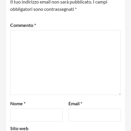
Il tuo indirizzo email non sarà pubblicato.
I campi
obbligatori sono contrassegnati
*
Commento
*
Nome
*
Email
*
Sito web