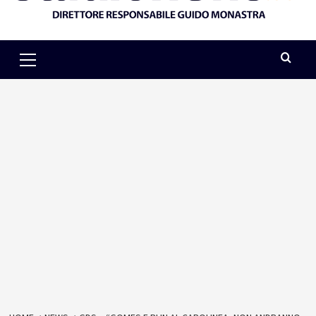
Primary
Menu