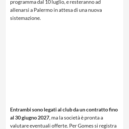
programma dal 10 luglio, e resteranno ad
allenarsi a Palermo in attesa di una nuova
sistemazione.
Entrambi sono legati al club da un contratto fino
al 30 giugno 2027
, ma la società è pronta a
valutare eventuali offerte. Per Gomes si registra