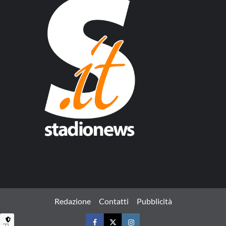
Redazione
Contatti
Pubblicità