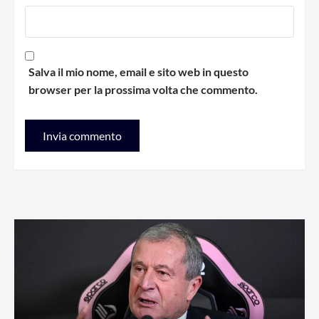
Salva il mio nome, email e sito web in questo
browser per la prossima volta che commento.