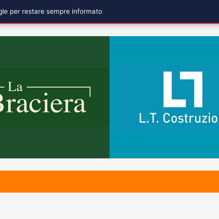
ogle per restare sempre informato