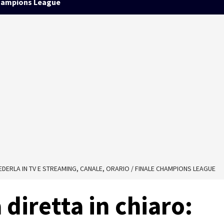
ampions League
 VEDERLA IN TV E STREAMING, CANALE, ORARIO / FINALE CHAMPIONS LEAGUE
a diretta in chiaro: