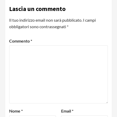
Lascia un commento
Il tuo indirizzo email non sarà pubblicato.
I campi
obbligatori sono contrassegnati
*
Commento
*
Nome
*
Email
*