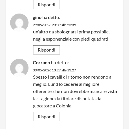
Rispondi
gino
ha detto:
29/05/2026 23:39 alle 23:39
un’altro da sbolognarsi prima possibile,
neglia esponenziale con piedi quadrati
Rispondi
Corrado
ha detto:
30/05/2026 13:27 alle 13:27
Spesso i cavalli di ritorno non rendono al
meglio. Lund lo cederei al migliore
offerente, che non dovrebbe mancare vista
la stagione da titolare disputata dal
giocatore a Colonia.
Rispondi