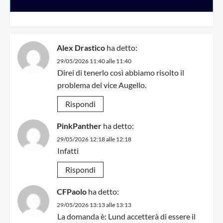
Alex Drastico
ha detto:
29/05/2026 11:40 alle 11:40
Direi di tenerlo così abbiamo risolto il
problema del vice Augello.
Rispondi
PinkPanther
ha detto:
29/05/2026 12:18 alle 12:18
Infatti
Rispondi
CFPaolo
ha detto:
29/05/2026 13:13 alle 13:13
La domanda è: Lund accetterà di essere il