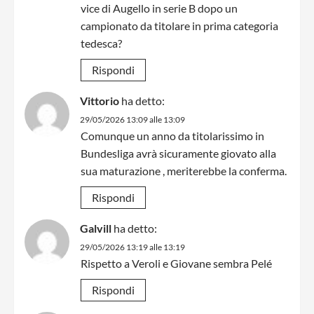
vice di Augello in serie B dopo un
campionato da titolare in prima categoria
tedesca?
Rispondi
Vittorio
ha detto:
29/05/2026 13:09 alle 13:09
Comunque un anno da titolarissimo in
Bundesliga avrà sicuramente giovato alla
sua maturazione , meriterebbe la conferma.
Rispondi
Galvill
ha detto:
29/05/2026 13:19 alle 13:19
Rispetto a Veroli e Giovane sembra Pelé
Rispondi