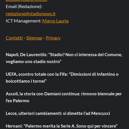
Email (Redazione):
redazione@stadionews.it
ICT Management:
Marco Lauria
Contatti
-
Sitemap
-
Privacy
Napoli, De Laurentiis: “Stadio? Non ci interessa del Comune,
vogliamo uno stadio nostro”
UEFA, scontro totale con la Fifa: “Dimissioni di Infantino o
boicottiamo i tornei”
Ascoli, la storia con Damiani continua: rinnovo biennale per
l’ex Palermo
Lecce, ulteriori cambiamenti: si dimette l’ad Mencucci
Hernani: “Palermo merita la Serie A. Sono qui per vincere”