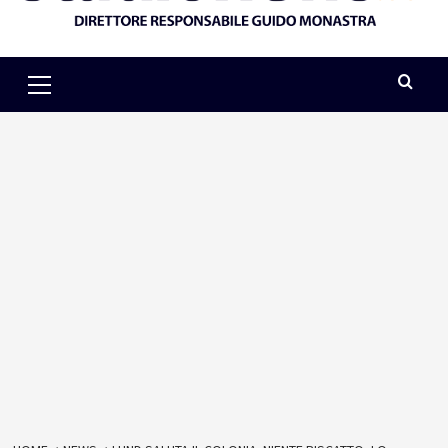
Primary
Menu