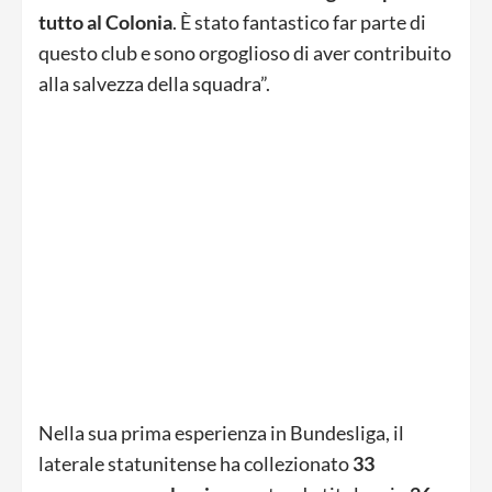
tutto al Colonia
. È stato fantastico far parte di
questo club e sono orgoglioso di aver contribuito
alla salvezza della squadra”.
Nella sua prima esperienza in Bundesliga, il
laterale statunitense ha collezionato
33