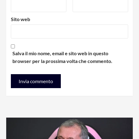
Sito web
Salva il mio nome, email e sito web in questo
browser per la prossima volta che commento.