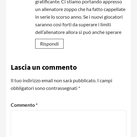
gratificante. Ci stiamo portando appresso
un allenatore zoppo che ha fatto cappellate
in serie lo scorso anno. Se i nuovi giocatori
saranno così forti da superare i limiti
dell’allenatore allora si può anche sperare
Rispondi
Lascia un commento
Il tuo indirizzo email non sarà pubblicato.
I campi
obbligatori sono contrassegnati
*
Commento
*