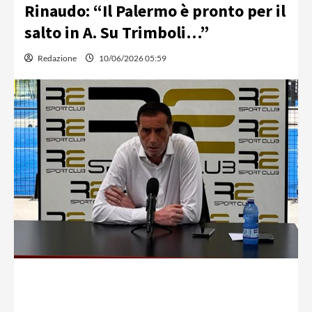
Rinaudo: “Il Palermo è pronto per il
salto in A. Su Trimboli…”
Redazione
10/06/2026 05:59