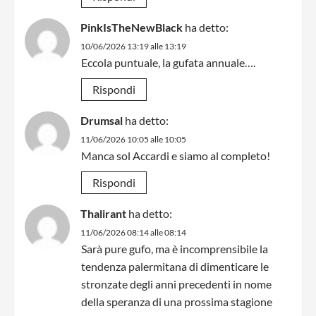
PinkIsTheNewBlack
ha detto:
10/06/2026 13:19 alle 13:19
Eccola puntuale, la gufata annuale….
Rispondi
Drumsal
ha detto:
11/06/2026 10:05 alle 10:05
Manca sol Accardi e siamo al completo!
Rispondi
Thalirant
ha detto:
11/06/2026 08:14 alle 08:14
Sarà pure gufo, ma è incomprensibile la
tendenza palermitana di dimenticare le
stronzate degli anni precedenti in nome
della speranza di una prossima stagione