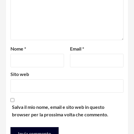
Nome
*
Email
*
Sito web
Salva il mio nome, email e sito web in questo
browser per la prossima volta che commento.