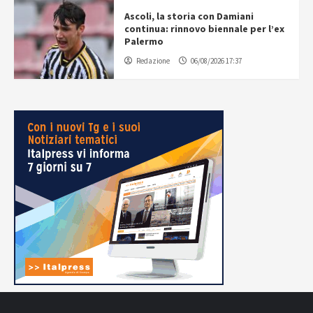
Ascoli, la storia con Damiani
continua: rinnovo biennale per l’ex
Palermo
Redazione
06/08/2026 17:37