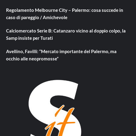
Regolamento Melbourne City – Palermo: cosa succede in
caso di pareggio / Amichevole
Calciomercato Serie B: Catanzaro vicino al doppio colpo, la
Samp insiste per Turati
Avellino, Favilli: “Mercato importante del Palermo, ma
occhio alle neopromosse”