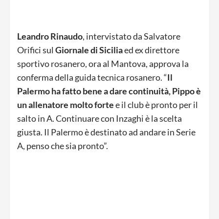
Leandro Rinaudo
, intervistato da Salvatore
Orifici sul
Giornale di Sicilia
ed ex direttore
sportivo rosanero, ora al Mantova, approva la
conferma della guida tecnica rosanero. “
Il
Palermo ha fatto bene a dare continuità, Pippo è
un allenatore molto forte
e il club è pronto per il
salto in A. Continuare con Inzaghi è la scelta
giusta. Il Palermo è destinato ad andare in Serie
A, penso che sia pronto”.