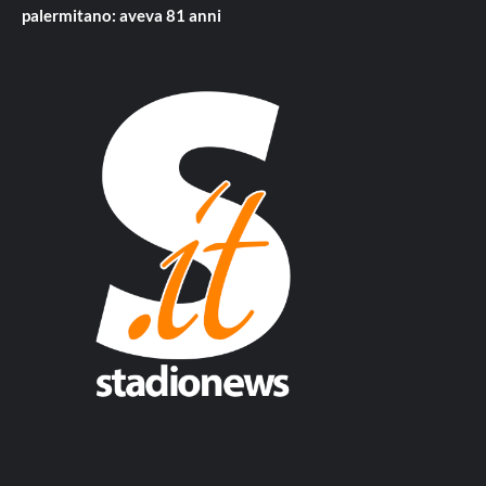
palermitano: aveva 81 anni