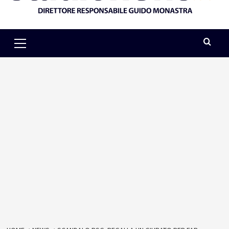
Primary
Menu