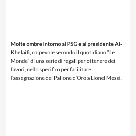
Molte ombre intorno al PSG e al presidente Al-
Khelaifi
, colpevole secondo il quotidiano “Le
Monde” di una serie di regali per ottenere dei
favori, nello specifico per facilitare
l’assegnazione del Pallone d’Oro a Lionel Messi.