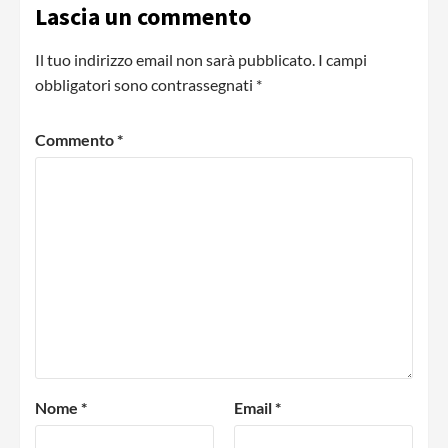
Lascia un commento
Il tuo indirizzo email non sarà pubblicato.
I campi
obbligatori sono contrassegnati
*
Commento
*
Nome
*
Email
*