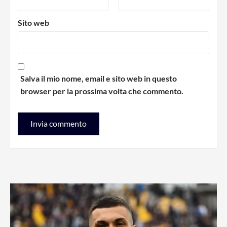
Sito web
Salva il mio nome, email e sito web in questo
browser per la prossima volta che commento.