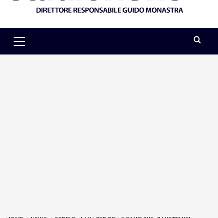
Primary
Menu