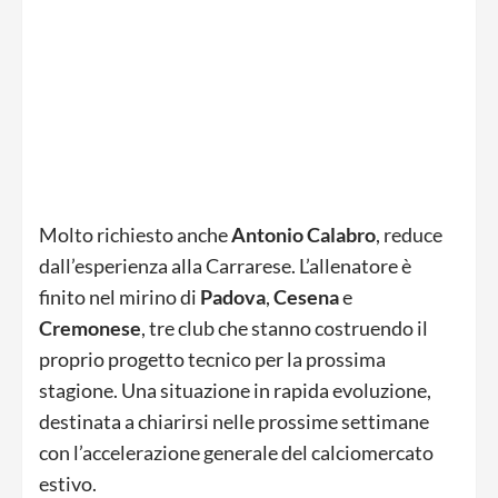
Molto richiesto anche
Antonio Calabro
, reduce
dall’esperienza alla Carrarese. L’allenatore è
finito nel mirino di
Padova
,
Cesena
e
Cremonese
, tre club che stanno costruendo il
proprio progetto tecnico per la prossima
stagione. Una situazione in rapida evoluzione,
destinata a chiarirsi nelle prossime settimane
con l’accelerazione generale del calciomercato
estivo.