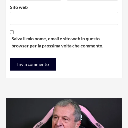
Sito web
Salva il mio nome, email e sito web in questo
browser per la prossima volta che commento.