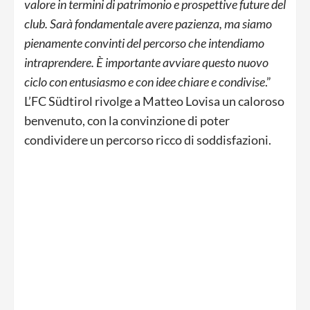
valore in termini di patrimonio e prospettive future del
club. Sarà fondamentale avere pazienza, ma siamo
pienamente convinti del percorso che intendiamo
intraprendere. È importante avviare questo nuovo
ciclo con entusiasmo e con idee chiare e condivise
.”
L’FC Südtirol rivolge a Matteo Lovisa un caloroso
benvenuto, con la convinzione di poter
condividere un percorso ricco di soddisfazioni.