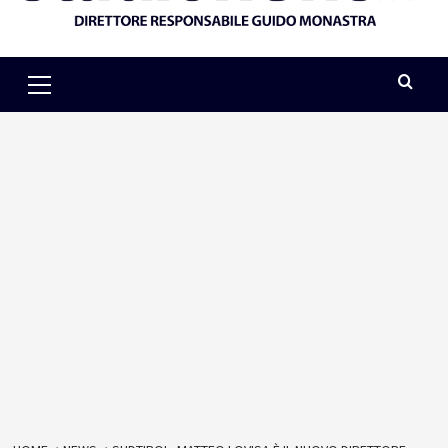
Primary
Menu