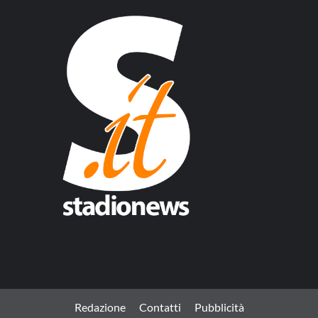
Redazione
Contatti
Pubblicità