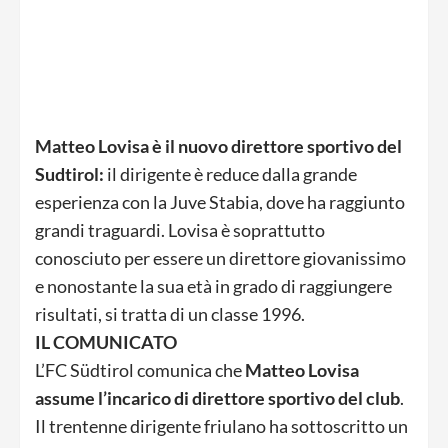
Matteo Lovisa è il nuovo direttore sportivo del
Sudtirol:
il dirigente è reduce dalla grande
esperienza con la Juve Stabia, dove ha raggiunto
grandi traguardi. Lovisa è soprattutto
conosciuto per essere un direttore giovanissimo
e nonostante la sua età in grado di raggiungere
risultati, si tratta di un classe 1996.
IL COMUNICATO
L’FC Südtirol comunica che
Matteo Lovisa
assume l’incarico di direttore sportivo del club
.
Il trentenne dirigente friulano ha sottoscritto un