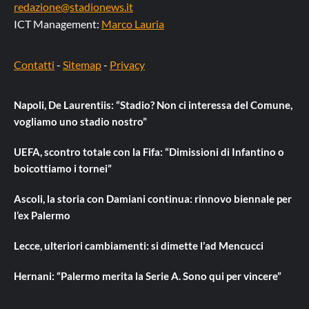
redazione@stadionews.it
ICT Management:
Marco Lauria
Contatti
-
Sitemap
-
Privacy
Napoli, De Laurentiis: “Stadio? Non ci interessa del Comune,
vogliamo uno stadio nostro”
UEFA, scontro totale con la Fifa: “Dimissioni di Infantino o
boicottiamo i tornei”
Ascoli, la storia con Damiani continua: rinnovo biennale per
l’ex Palermo
Lecce, ulteriori cambiamenti: si dimette l’ad Mencucci
Hernani: “Palermo merita la Serie A. Sono qui per vincere”