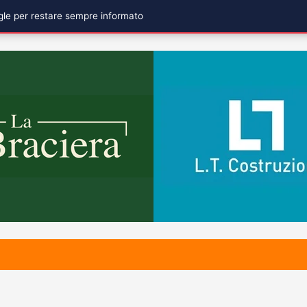
ogle per restare sempre informato