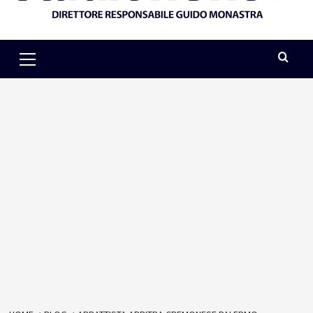
Primary
Menu