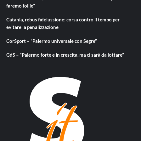
faremo follie”
Catania, rebus fideiussione: corsa contro il tempo per
evitare la penalizzazione
CorSport – “Palermo universale con Segre”
GdS – “Palermo forte e in crescita, ma ci sarà da lottare”