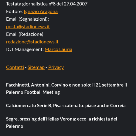
Testata giornalistica n°8 del 27.04.2007
Editore:
Ignazio Aragona
Email (Segnalazioni):
posta@stadionews.it
Email (Redazione):
redazione@stadionews.it
ICT Management:
Marco Lauria
Contatti
-
Sitemap
-
Privacy
Facchinetti, Antonini, Corvino e non solo: il 21 settembre il
Palermo Football Meeting
Calciomercato Serie B, Pisa scatenato: piace anche Correia
Segre, pressing dell’Hellas Verona: ecco la richiesta del
Palermo