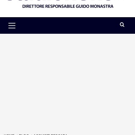
Primary
Menu