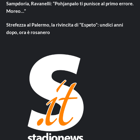
Sampdoria, Ravanelli: “Pohjanpalo ti punisce al primo errore.
Moreo…”
Strefezza al Palermo, la rivincita di “Espeto”: undici anni
dopo, ora è rosanero