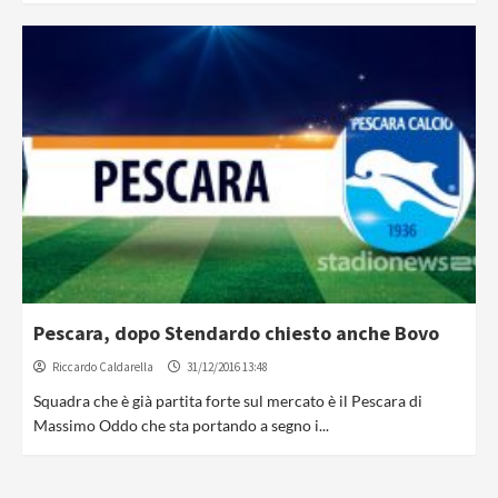
Pescara, dopo Stendardo chiesto anche Bovo
Riccardo Caldarella
31/12/2016 13:48
Squadra che è già partita forte sul mercato è il Pescara di
Massimo Oddo che sta portando a segno i...