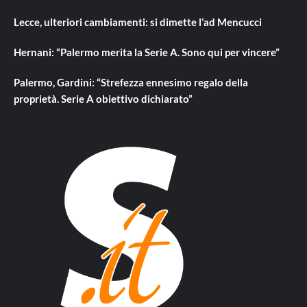
Lecce, ulteriori cambiamenti: si dimette l’ad Mencucci
Hernani: “Palermo merita la Serie A. Sono qui per vincere”
Palermo, Gardini: “Strefezza ennesimo regalo della
proprietà. Serie A obiettivo dichiarato”