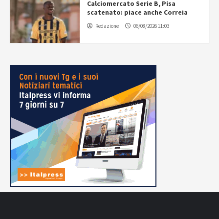
Calciomercato Serie B, Pisa
scatenato: piace anche Correia
Redazione
06/08/2026 11:03