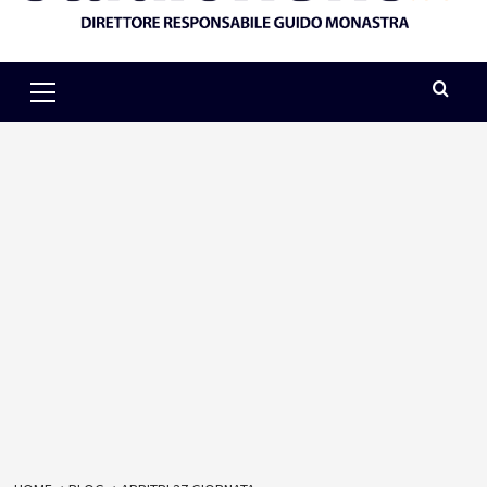
Primary
Menu