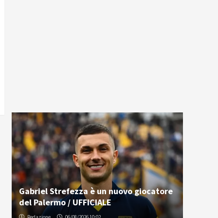
Gabriel Strefezza è un nuovo giocatore
del Palermo / UFFICIALE
Redazione
06/08/2026 10:02