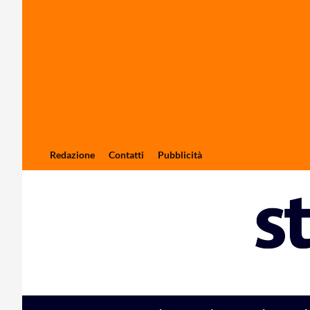
Redazione
Contatti
Pubblicità