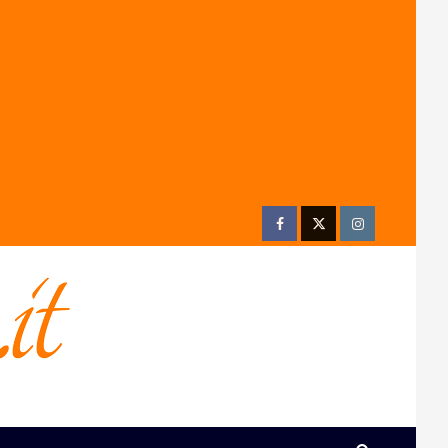
Facebook
Twitter
Instagram