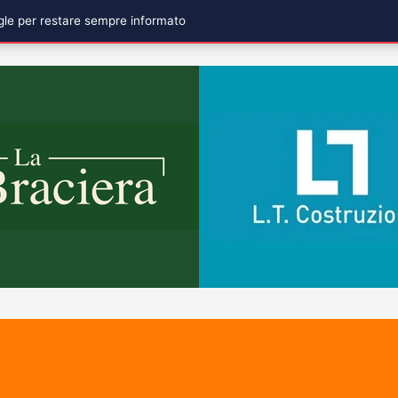
ogle per restare sempre informato