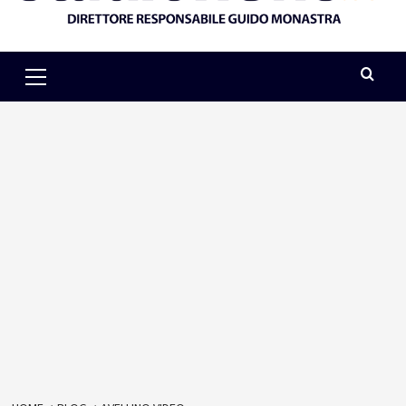
Primary
Menu