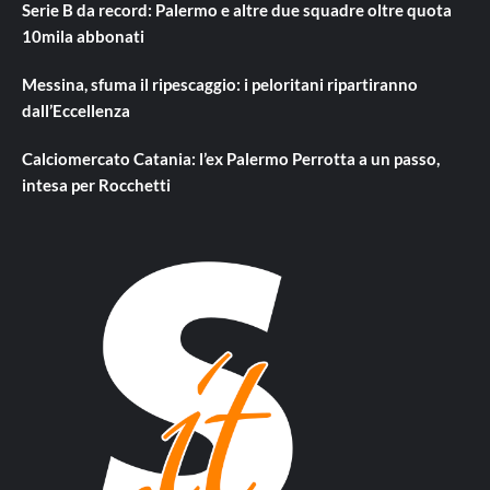
Serie B da record: Palermo e altre due squadre oltre quota
10mila abbonati
Messina, sfuma il ripescaggio: i peloritani ripartiranno
dall’Eccellenza
Calciomercato Catania: l’ex Palermo Perrotta a un passo,
intesa per Rocchetti