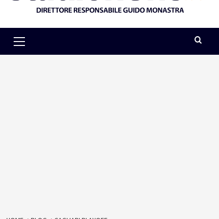
Primary
Menu