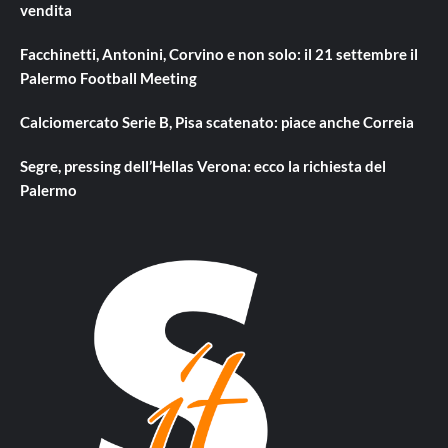
vendita
Facchinetti, Antonini, Corvino e non solo: il 21 settembre il
Palermo Football Meeting
Calciomercato Serie B, Pisa scatenato: piace anche Correia
Segre, pressing dell’Hellas Verona: ecco la richiesta del
Palermo