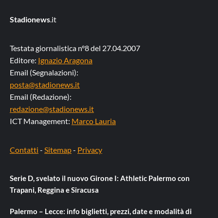
Stadionews
.it
Testata giornalistica n°8 del 27.04.2007
Editore:
Ignazio Aragona
Email (Segnalazioni):
posta@stadionews.it
Email (Redazione):
redazione@stadionews.it
ICT Management:
Marco Lauria
Contatti
-
Sitemap
-
Privacy
Serie D, svelato il nuovo Girone I: Athletic Palermo con
Trapani, Reggina e Siracusa
Palermo – Lecce: info biglietti, prezzi, date e modalità di