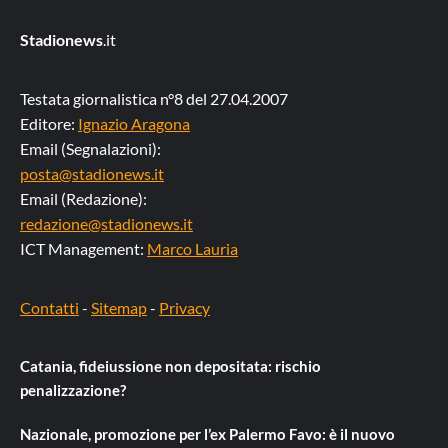
Stadionews
.it
Testata giornalistica n°8 del 27.04.2007
Editore:
Ignazio Aragona
Email (Segnalazioni):
posta@stadionews.it
Email (Redazione):
redazione@stadionews.it
ICT Management:
Marco Lauria
Contatti
-
Sitemap
-
Privacy
Catania, fideiussione non depositata: rischio
penalizzazione?
Nazionale, promozione per l’ex Palermo Favo: è il nuovo