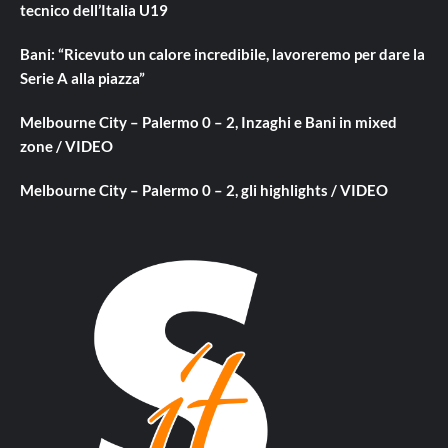
tecnico dell’Italia U19
Bani: “Ricevuto un calore incredibile, lavoreremo per dare la
Serie A alla piazza”
Melbourne City – Palermo 0 – 2, Inzaghi e Bani in mixed
zone / VIDEO
Melbourne City – Palermo 0 – 2, gli highlights / VIDEO