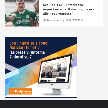
Avellino, Favilli: “Mercato
importante del Palermo, ma occhio
alle neopromosse”
Redazione
07/08/2026 10:34