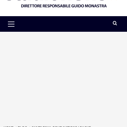
Primary
Menu