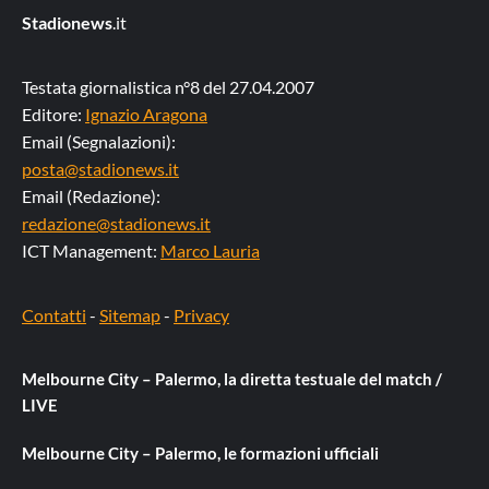
Stadionews
.it
Testata giornalistica n°8 del 27.04.2007
Editore:
Ignazio Aragona
Email (Segnalazioni):
posta@stadionews.it
Email (Redazione):
redazione@stadionews.it
ICT Management:
Marco Lauria
Contatti
-
Sitemap
-
Privacy
Melbourne City – Palermo, la diretta testuale del match /
LIVE
Melbourne City – Palermo, le formazioni ufficiali