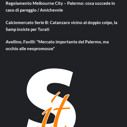
Regolamento Melbourne City – Palermo: cosa succede in
caso di pareggio / Amichevole
Calciomercato Serie B: Catanzaro vicino al doppio colpo, la
Samp insiste per Turati
Avellino, Favilli: “Mercato importante del Palermo, ma
occhio alle neopromosse”