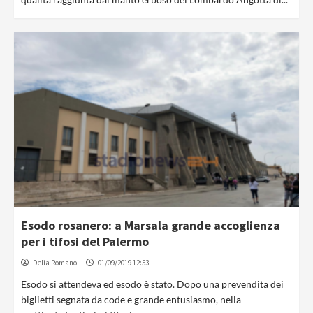
Esodo rosanero: a Marsala grande accoglienza
per i tifosi del Palermo
Delia Romano
01/09/2019 12:53
Esodo si attendeva ed esodo è stato. Dopo una prevendita dei
biglietti segnata da code e grande entusiasmo, nella