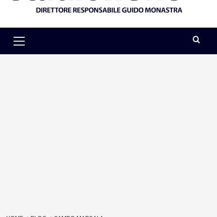
Primary
Menu