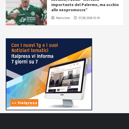
importante del Palermo, ma occhio
alle neopromosse”
Redazione
07/08/2026 10:34