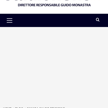
Primary
Menu