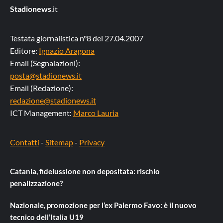
Stadionews
.it
Testata giornalistica n°8 del 27.04.2007
Editore:
Ignazio Aragona
Email (Segnalazioni):
posta@stadionews.it
Email (Redazione):
redazione@stadionews.it
ICT Management:
Marco Lauria
Contatti
-
Sitemap
-
Privacy
Catania, fideiussione non depositata: rischio
penalizzazione?
Nazionale, promozione per l’ex Palermo Favo: è il nuovo
tecnico dell’Italia U19