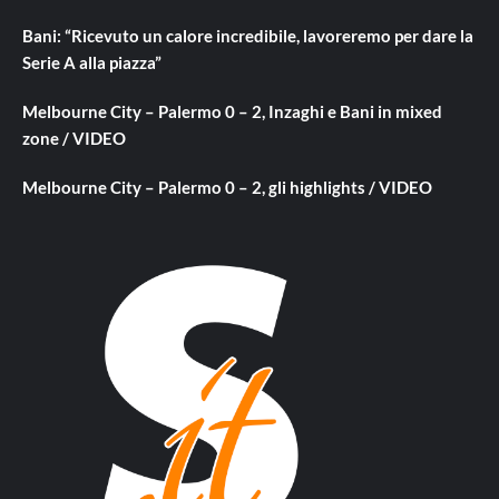
Bani: “Ricevuto un calore incredibile, lavoreremo per dare la
Serie A alla piazza”
Melbourne City – Palermo 0 – 2, Inzaghi e Bani in mixed
zone / VIDEO
Melbourne City – Palermo 0 – 2, gli highlights / VIDEO