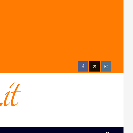
Facebook
Twitter
Instagram