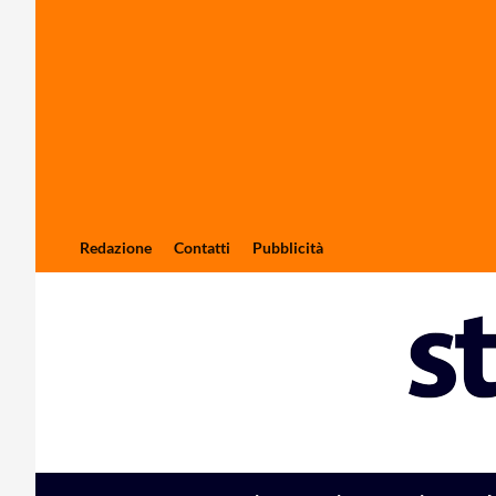
Redazione
Contatti
Pubblicità