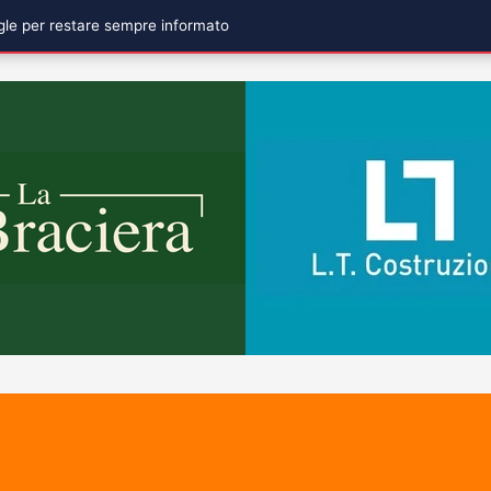
ogle per restare sempre informato