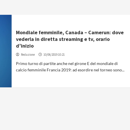
Mondiale femminile, Canada – Camerun: dove
vederla in diretta streaming e tv, orario
d’inizio
Redazione
10/06/2019 10:21
Primo turno di partite anche nel girone E del mondiale di
calcio femminile Francia 2019: ad esordire nel torneo sono...