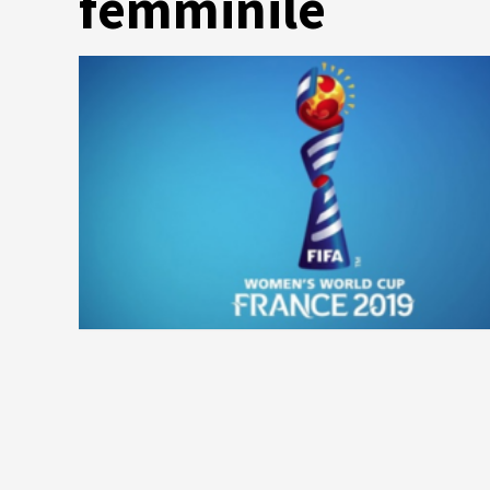
femminile