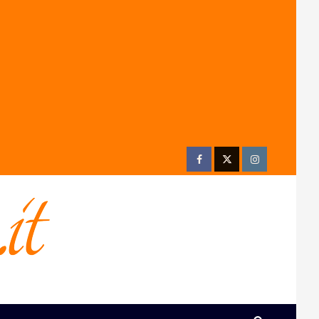
Facebook
Twitter
Instagram