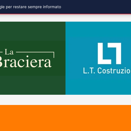
ogle per restare sempre informato