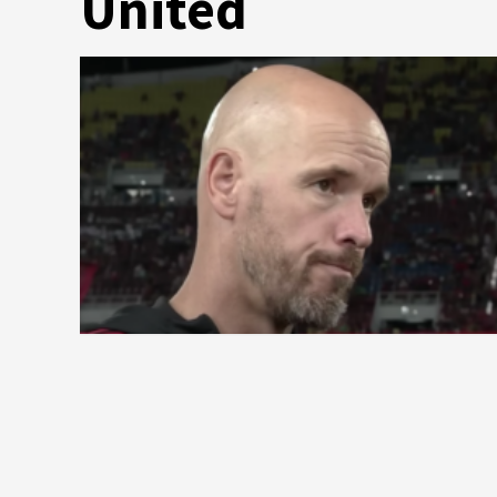
United