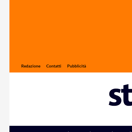
Redazione
Contatti
Pubblicità