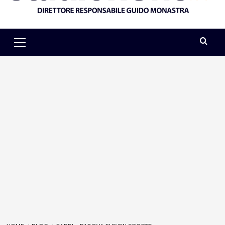
Primary
Menu