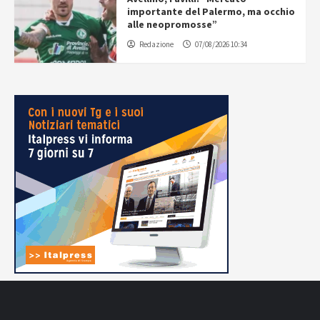
importante del Palermo, ma occhio
alle neopromosse”
Redazione
07/08/2026 10:34