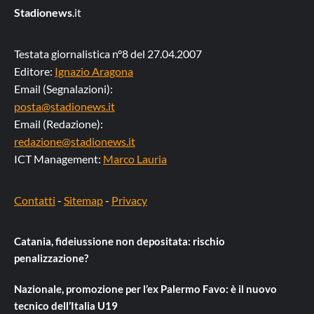
Stadionews
.it
Testata giornalistica n°8 del 27.04.2007
Editore:
Ignazio Aragona
Email (Segnalazioni):
posta@stadionews.it
Email (Redazione):
redazione@stadionews.it
ICT Management:
Marco Lauria
Contatti
-
Sitemap
-
Privacy
Catania, fideiussione non depositata: rischio
penalizzazione?
Nazionale, promozione per l’ex Palermo Favo: è il nuovo
tecnico dell’Italia U19