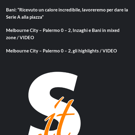
Bani: “Ricevuto un calore incredibile, lavoreremo per dare la
Serie A alla piazza”
Melbourne City – Palermo 0 – 2, Inzaghi e Bani in mixed
zone / VIDEO
Melbourne City – Palermo 0 – 2, gli highlights / VIDEO