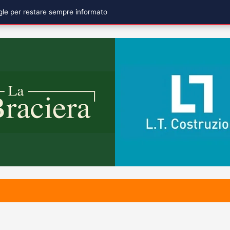
ogle per restare sempre informato