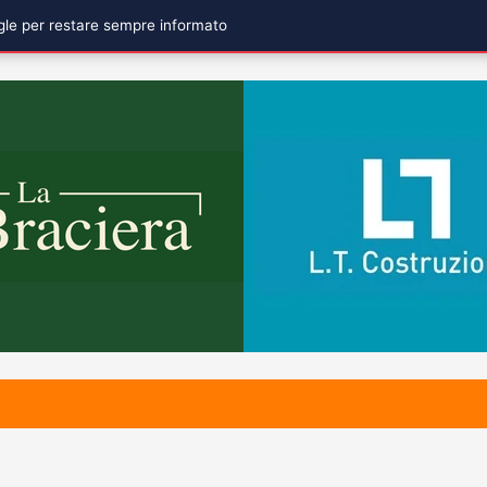
ogle per restare sempre informato