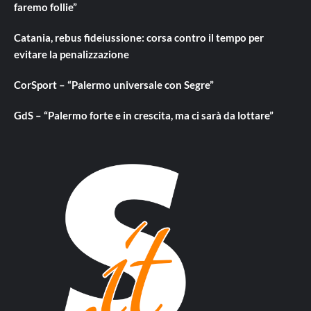
faremo follie”
Catania, rebus fideiussione: corsa contro il tempo per
evitare la penalizzazione
CorSport – “Palermo universale con Segre”
GdS – “Palermo forte e in crescita, ma ci sarà da lottare”