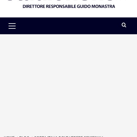
Primary
Menu