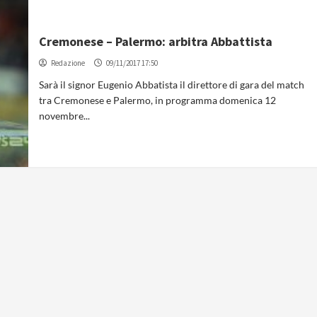
Cremonese – Palermo: arbitra Abbattista
Redazione
09/11/2017 17:50
Sarà il signor Eugenio Abbatista il direttore di gara del match
tra Cremonese e Palermo, in programma domenica 12
novembre...