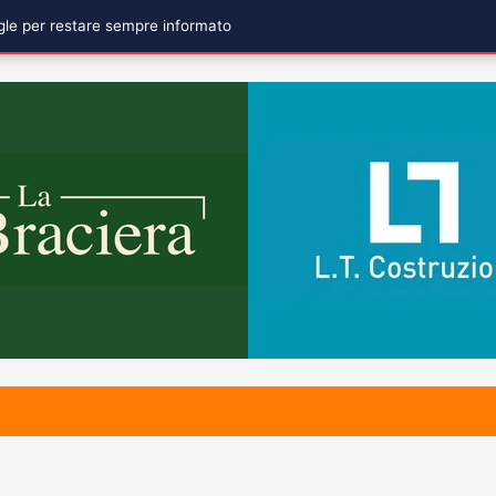
ogle per restare sempre informato