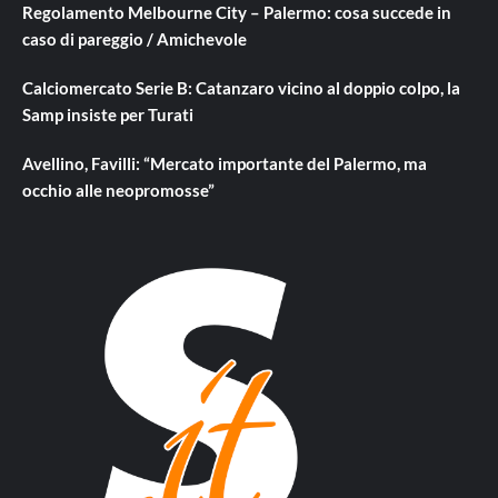
Regolamento Melbourne City – Palermo: cosa succede in
caso di pareggio / Amichevole
Calciomercato Serie B: Catanzaro vicino al doppio colpo, la
Samp insiste per Turati
Avellino, Favilli: “Mercato importante del Palermo, ma
occhio alle neopromosse”