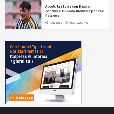
Ascoli, la storia con Damiani
continua: rinnovo biennale per l’ex
Palermo
Redazione
06/08/2026 17:37