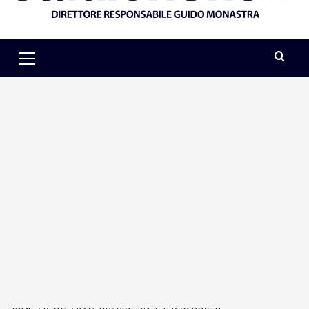
Primary
Menu