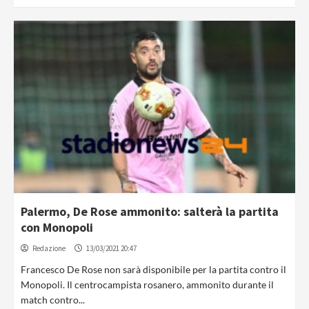
Palermo, De Rose ammonito: salterà la partita
con Monopoli
Redazione
13/03/2021 20:47
Francesco De Rose non sarà disponibile per la partita contro il
Monopoli. Il centrocampista rosanero, ammonito durante il
match contro...