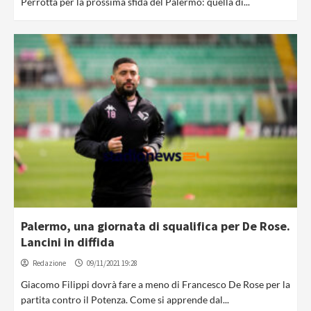
Perrotta per la prossima sfida del Palermo: quella di...
Palermo, una giornata di squalifica per De Rose.
Lancini in diffida
Redazione
09/11/2021 19:28
Giacomo Filippi dovrà fare a meno di Francesco De Rose per la
partita contro il Potenza. Come si apprende dal...