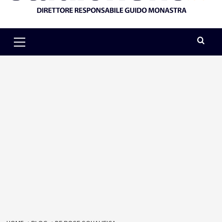
Primary
Menu