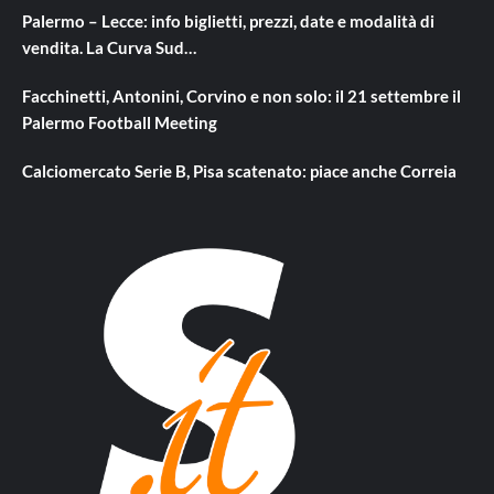
Palermo – Lecce: info biglietti, prezzi, date e modalità di
vendita. La Curva Sud…
Facchinetti, Antonini, Corvino e non solo: il 21 settembre il
Palermo Football Meeting
Calciomercato Serie B, Pisa scatenato: piace anche Correia