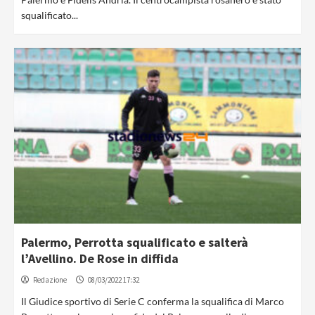
squalificato...
Palermo, Perrotta squalificato e salterà
l’Avellino. De Rose in diffida
Redazione
08/03/2022 17:32
Il Giudice sportivo di Serie C conferma la squalifica di Marco