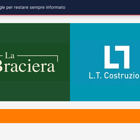
ogle per restare sempre informato