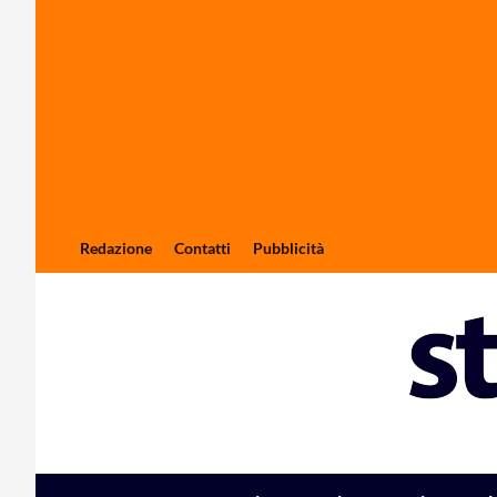
Redazione
Contatti
Pubblicità