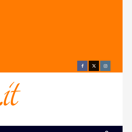
Facebook
Twitter
Instagram