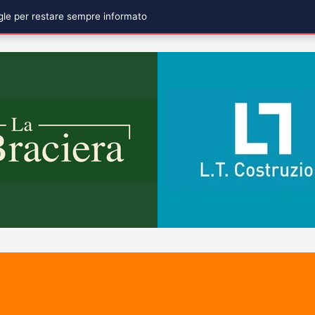
ogle per restare sempre informato