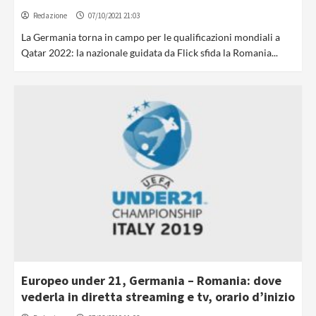
Redazione
07/10/2021 21:03
La Germania torna in campo per le qualificazioni mondiali a
Qatar 2022: la nazionale guidata da Flick sfida la Romania...
Europeo under 21, Germania – Romania: dove
vederla in diretta streaming e tv, orario d’inizio