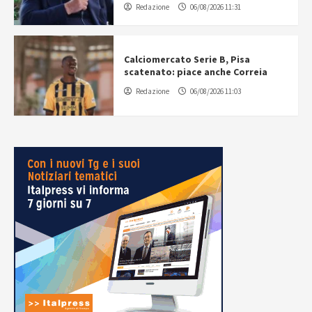
Redazione
06/08/2026 11:31
Calciomercato Serie B, Pisa
scatenato: piace anche Correia
Redazione
06/08/2026 11:03