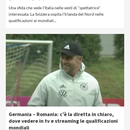
Una sfida che vede l'Italia nelle vesti di "spettatrice"
interessata. La Svizzera ospita l'Irlanda del Nord nelle
qualificazioni ai mondiali...
Germania – Romania: c’è la diretta in chiaro,
dove vedere in tv e streaming le qualificazioni
mondiali