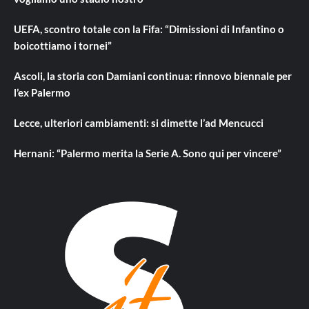
UEFA, scontro totale con la Fifa: “Dimissioni di Infantino o
boicottiamo i tornei”
Ascoli, la storia con Damiani continua: rinnovo biennale per
l’ex Palermo
Lecce, ulteriori cambiamenti: si dimette l’ad Mencucci
Hernani: “Palermo merita la Serie A. Sono qui per vincere”