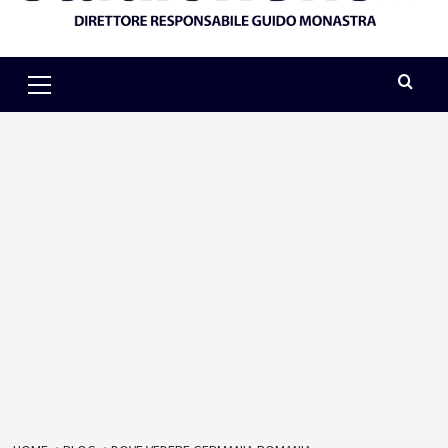
Primary
Menu