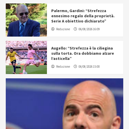
Palermo, Gardini: “Strefezza
ennesimo regalo della proprietà.
Serie A obiettivo dichiarato”
Redazione
06/08/2026 16:09
Augello: “Strefezza è la ciliegina
sulla torta. Ora dobbiamo alzare
l’asticella”
Redazione
06/08/2026 15:00