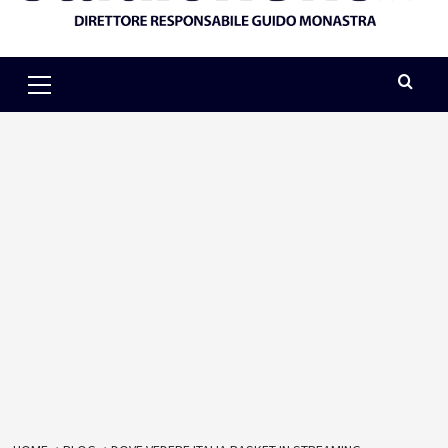
Primary
Menu