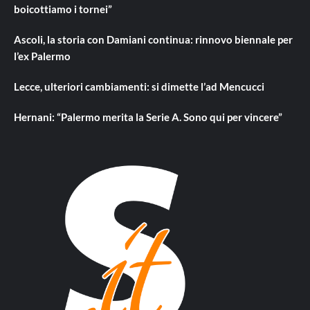
boicottiamo i tornei”
Ascoli, la storia con Damiani continua: rinnovo biennale per
l’ex Palermo
Lecce, ulteriori cambiamenti: si dimette l’ad Mencucci
Hernani: “Palermo merita la Serie A. Sono qui per vincere”