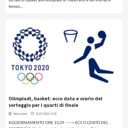
tempo...
Olimpiadi, basket: ecco data e orario del
sorteggio per i quarti di finale
Redazione
31/07/2021 15:26
AGGIORNAMENTO ORE 13.29 -----> ECCO L'ESITO DEL