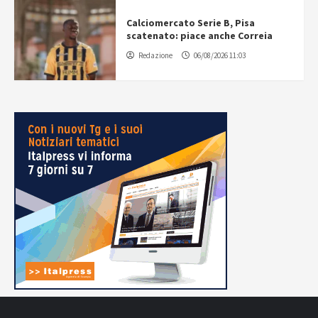
Calciomercato Serie B, Pisa
scatenato: piace anche Correia
Redazione
06/08/2026 11:03