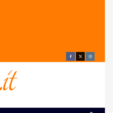
Facebook
Twitter
Instagram