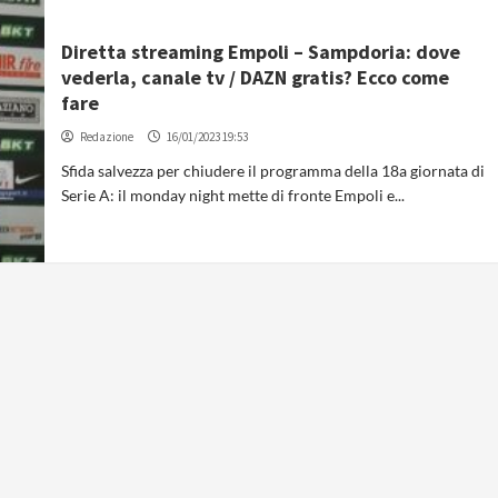
Diretta streaming Empoli – Sampdoria: dove
vederla, canale tv / DAZN gratis? Ecco come
fare
Redazione
16/01/2023 19:53
Sfida salvezza per chiudere il programma della 18a giornata di
Serie A: il monday night mette di fronte Empoli e...