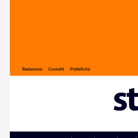
Redazione
Contatti
Pubblicità