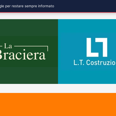
ogle per restare sempre informato