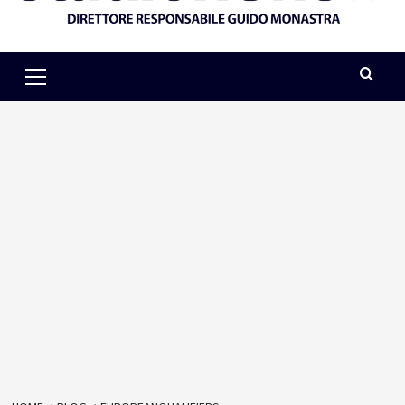
Primary
Menu