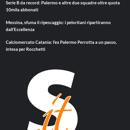
Serie B da record: Palermo e altre due squadre oltre quota
10mila abbonati
Messina, sfuma il ripescaggio: i peloritani ripartiranno
dall’Eccellenza
Calciomercato Catania: l’ex Palermo Perrotta a un passo,
intesa per Rocchetti