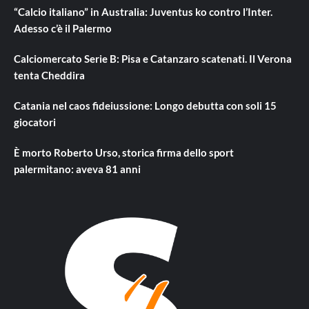
“Calcio italiano” in Australia: Juventus ko contro l’Inter.
Adesso c’è il Palermo
Calciomercato Serie B: Pisa e Catanzaro scatenati. Il Verona
tenta Cheddira
Catania nel caos fideiussione: Longo debutta con soli 15
giocatori
È morto Roberto Urso, storica firma dello sport
palermitano: aveva 81 anni