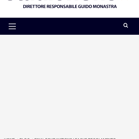
Primary
Menu