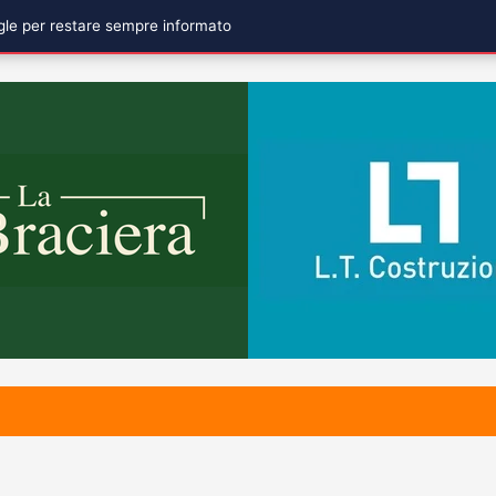
ogle per restare sempre informato