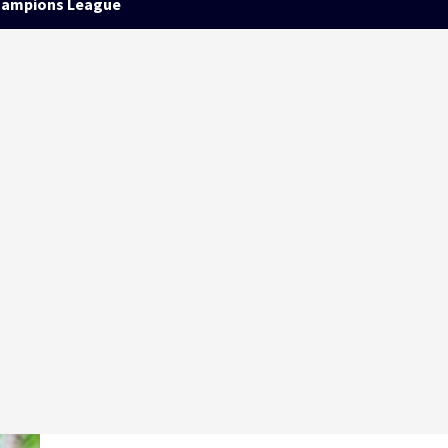
ampions League