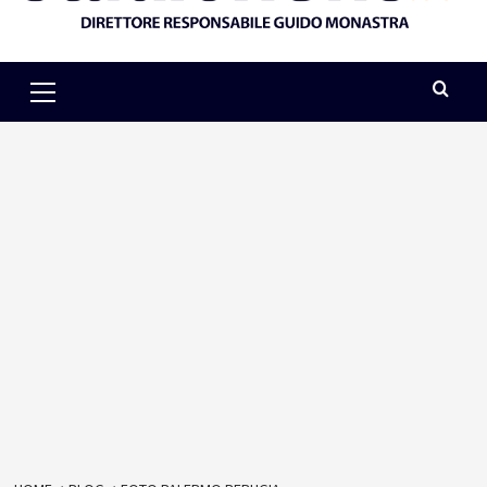
Primary
Menu