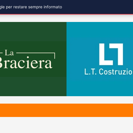
ogle per restare sempre informato