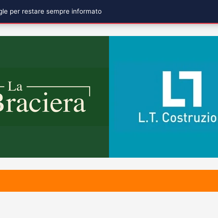
ogle per restare sempre informato