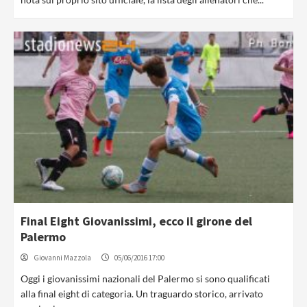
Final Eight Giovanissimi, ecco il girone del
Palermo
Giovanni Mazzola
05/06/2016 17:00
Oggi i giovanissimi nazionali del Palermo si sono qualificati
alla final eight di categoria. Un traguardo storico, arrivato