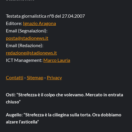
Testata giornalistica n°8 del 27.04.2007
Editore:
Ignazio Aragona
Email (Segnalazioni):
posta@stadionews.it
Email (Redazione):
redazione@stadionews.it
ICT Management:
Marco Lauria
Contatti
-
Sitemap
-
Privacy
Osti: “Strefezza è il colpo che volevamo. Mercato in entrata
chiuso”
Augello: “Strefezza è la ciliegina sulla torta. Ora dobbiamo
alzare l’asticella”