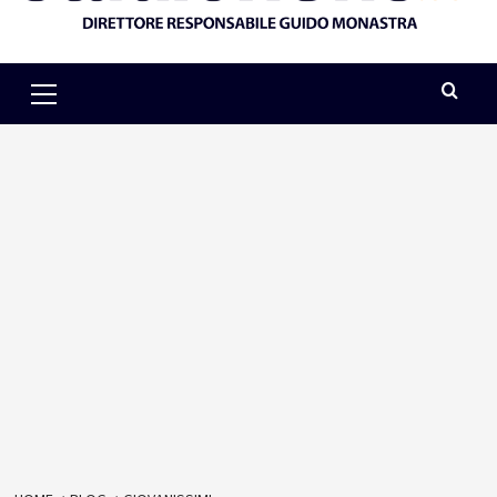
Primary
Menu