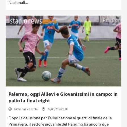
Nazionali...
Palermo, oggi Allievi e Giovanissimi in campo: in
palio la final eight
Giovanni Mazzola
29/05/2016 09:00
Dopo la delusione per l'eliminazione ai quarti di finale della
Primavera, il settore giovanile del Palermo ha ancora due