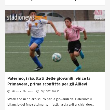
Palermo, i risultati delle giovanili: vince la
Primavera, prima sconfitta per gli Allievi
Giovanni Mazzola
26/10/2015 09:30
Week end in chiaro scuro per le giovanili del Palermo: il
bilancio del fine settimana, infatti, lascia agli archivi due...