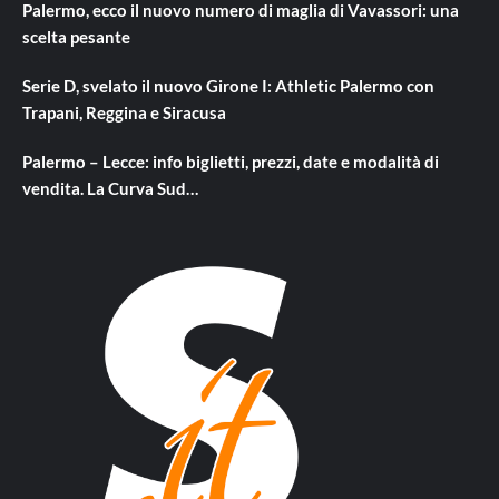
Palermo, ecco il nuovo numero di maglia di Vavassori: una
scelta pesante
Serie D, svelato il nuovo Girone I: Athletic Palermo con
Trapani, Reggina e Siracusa
Palermo – Lecce: info biglietti, prezzi, date e modalità di
vendita. La Curva Sud…