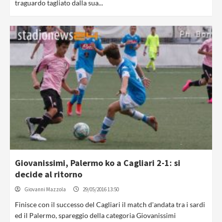
traguardo tagliato dalla sua...
Giovanissimi, Palermo ko a Cagliari 2-1: si
decide al ritorno
Giovanni Mazzola
29/05/2016 13:50
Finisce con il successo del Cagliari il match d'andata tra i sardi
ed il Palermo, spareggio della categoria Giovanissimi