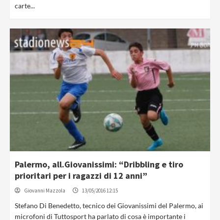
carte...
Palermo, all.Giovanissimi: “Dribbling e tiro
prioritari per i ragazzi di 12 anni”
Giovanni Mazzola
13/05/2016 12:15
Stefano Di Benedetto, tecnico dei Giovanissimi del Palermo, ai
microfoni di Tuttosport ha parlato di cosa è importante i