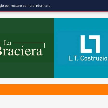
ogle per restare sempre informato