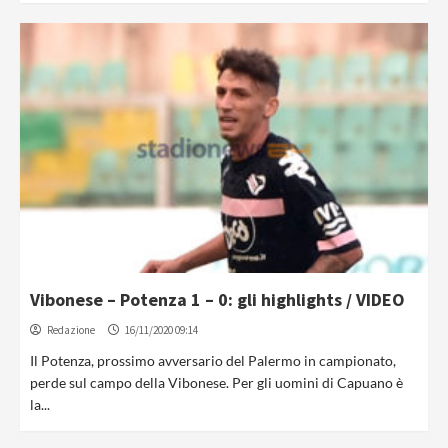
Vibonese – Potenza 1 – 0: gli highlights / VIDEO
Redazione
16/11/2020 09:14
Il Potenza, prossimo avversario del Palermo in campionato,
perde sul campo della Vibonese. Per gli uomini di Capuano è
la...