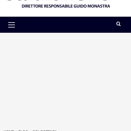
Primary
Menu