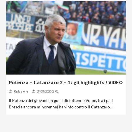
Potenza – Catanzaro 2 – 1: gli highlights / VIDEO
Redazione
28/09/2020 08:02
Il Potenza dei giovani (in gol il diciottenne Volpe, tra i pali
Brescia ancora minorenne) ha vinto contro il Catanzaro....