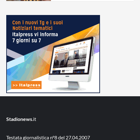
Stadionews
.it
Testata giornalistica n°8 del 27.04.2007