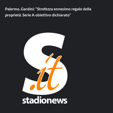
Palermo, Gardini: “Strefezza ennesimo regalo della
proprietà. Serie A obiettivo dichiarato”