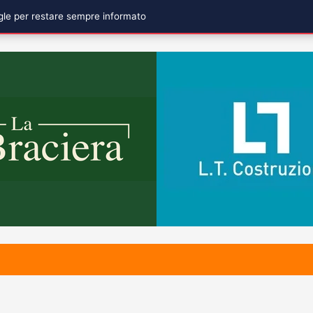
ogle per restare sempre informato