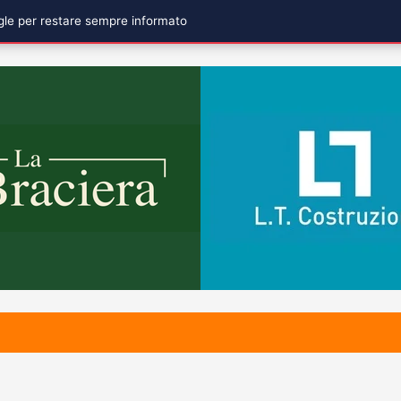
ogle per restare sempre informato