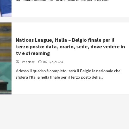
Nations League, Italia – Belgio finale per il
terzo posto: data, orario, sede, dove vedere in
tv e streaming
Redazione
07/10/2021 22:40
Adesso il quadro è completo: sarà il Belgio la nazionale che
sfiderà l'Italia nella finale per il terzo posto della...