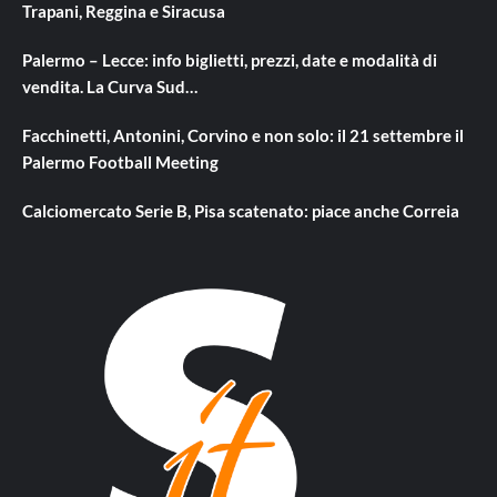
Trapani, Reggina e Siracusa
Palermo – Lecce: info biglietti, prezzi, date e modalità di
vendita. La Curva Sud…
Facchinetti, Antonini, Corvino e non solo: il 21 settembre il
Palermo Football Meeting
Calciomercato Serie B, Pisa scatenato: piace anche Correia