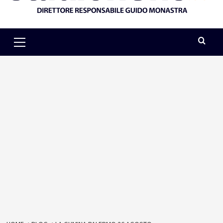
Primary
Menu