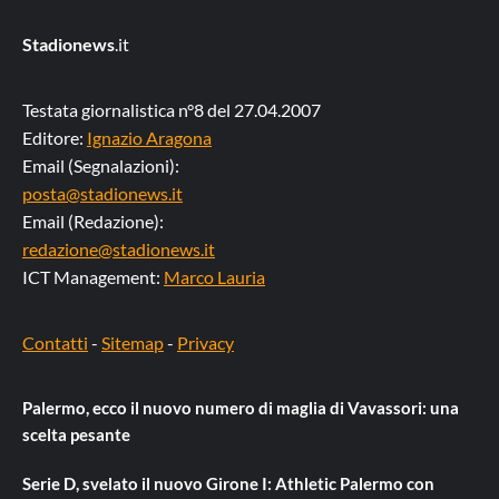
Stadionews
.it
Testata giornalistica n°8 del 27.04.2007
Editore:
Ignazio Aragona
Email (Segnalazioni):
posta@stadionews.it
Email (Redazione):
redazione@stadionews.it
ICT Management:
Marco Lauria
Contatti
-
Sitemap
-
Privacy
Palermo, ecco il nuovo numero di maglia di Vavassori: una
scelta pesante
Serie D, svelato il nuovo Girone I: Athletic Palermo con