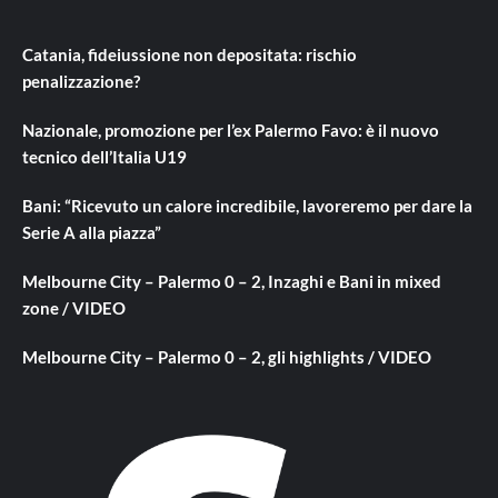
Catania, fideiussione non depositata: rischio
penalizzazione?
Nazionale, promozione per l’ex Palermo Favo: è il nuovo
tecnico dell’Italia U19
Bani: “Ricevuto un calore incredibile, lavoreremo per dare la
Serie A alla piazza”
Melbourne City – Palermo 0 – 2, Inzaghi e Bani in mixed
zone / VIDEO
Melbourne City – Palermo 0 – 2, gli highlights / VIDEO