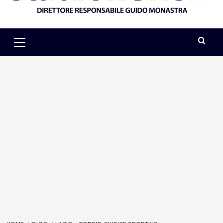
Primary
Menu