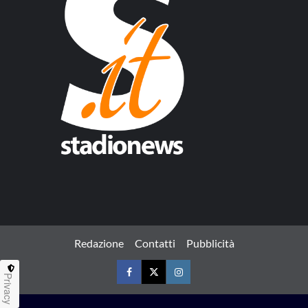
Redazione
Contatti
Pubblicità
Privacy
Facebook
Twitter
Instagram